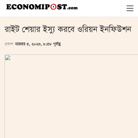
রাইট শেয়ার ইস্যু করবে ওরিয়ন ইনফিউশন
প্রকাশ
নভেম্বর ৫, ২০২৩, ৮:৫৮ পূর্বাহ্ণ