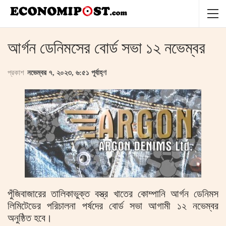
আর্গন ডেনিমসের বোর্ড সভা ১২ নভেম্বর
প্রকাশ
নভেম্বর ৭, ২০২৩, ৬:৫১ পূর্বাহ্ণ
পুঁজিবাজারের তালিকাভুক্ত বস্ত্র খাতের কোম্পানি আর্গন ডেনিমস
লিমিটেডের পরিচালনা পর্ষদের বোর্ড সভা আগামী ১২ নভেম্বর
অনুষ্ঠিত হবে।