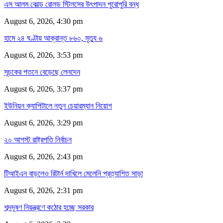
এস আলম কোল্ড রোলড স্টিলসের উৎপাদন পুরোপুরি বন্ধ
August 6, 2026, 4:30 pm
হামে ২৪ ঘণ্টায় আক্রান্ত ৮৬০, মৃত্যু ৬
August 6, 2026, 3:53 pm
সূচকের পতনে বেড়েছে লেনদেন
August 6, 2026, 3:37 pm
ইউনিয়ন ক্যাপিটালে নতুন চেয়ারম্যান নিয়োগ
August 6, 2026, 3:29 pm
২০ আগস্ট রাষ্ট্রপতি নির্বাচন
August 6, 2026, 2:43 pm
টিআইএন বাড়লেও রিটার্ন দাখিলে মেলেনি প্রত্যাশিত সাড়া
August 6, 2026, 2:31 pm
শব্দদূষণ নিয়ন্ত্রণে কঠোর হচ্ছে সরকার