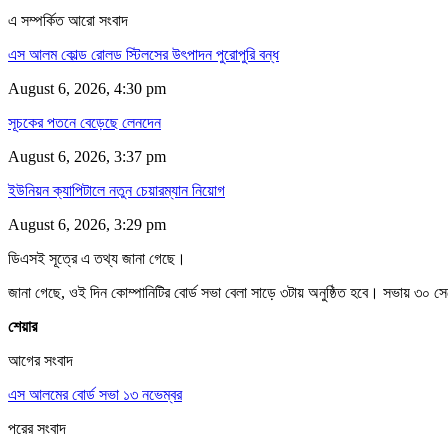
এ সম্পর্কিত আরো সংবাদ
এস আলম কোল্ড রোলড স্টিলসের উৎপাদন পুরোপুরি বন্ধ
August 6, 2026, 4:30 pm
সূচকের পতনে বেড়েছে লেনদেন
August 6, 2026, 3:37 pm
ইউনিয়ন ক্যাপিটালে নতুন চেয়ারম্যান নিয়োগ
August 6, 2026, 3:29 pm
ডিএসই সূত্রে এ তথ্য জানা গেছে।
জানা গেছে, ওই দিন কোম্পানিটির বোর্ড সভা বেলা সাড়ে ৩টায় অনুষ্ঠিত হবে। সভায় ৩০ সেপ্
শেয়ার
আগের সংবাদ
এস আলমের বোর্ড সভা ১৩ নভেম্বর
পরের সংবাদ