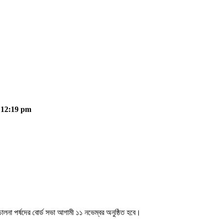
 12:19 pm
িচালনা পর্ষদের বোর্ড সভা আগামী ১১ নভেম্বর অনুষ্ঠিত হবে।