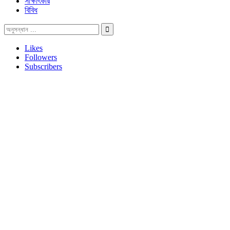
সাক্ষাৎকার
বিবিধ
Likes
Followers
Subscribers