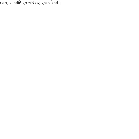
 হয়েছে ২ কোটি ২৬ লাখ ৬২ হাজার টাকা।