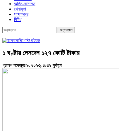
আইন-আদালত
খেলাধুলা
সাক্ষাৎকার
বিবিধ
১ ঘণ্টায় লেনদেন ১২৭ কোটি টাকার
প্রকাশ
নভেম্বর ৯, ২০২৩, ৫:৩২ পূর্বাহ্ণ