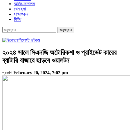
আইন-আদালত
খেলাধুলা
সাক্ষাৎকার
বিবিধ
২০২৪ সালে সিএনজি অটোরিকশা ও প্রাইভেট কারের
ব্যাটারি বাজারে ছাড়বে ওয়ালটন
প্রকাশ
February 20, 2024, 7:02 pm