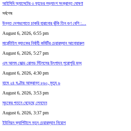
আইসিবি অ্যাসেটের ৩ ফান্ডের লভ্যাংশ সংক্রান্ত ঘোষণা
সর্বশেষ
উন্নত দেশগুলোতে চাকরি হারানোর ঝুঁকি তিন গুণ বেশি :…
August 6, 2026, 6:55 pm
মার্কেন্টাইল ব্যাংকের নির্বাহী কমিটির চেয়ারম্যান আনোয়ারুল
August 6, 2026, 5:27 pm
এস আলম কোল্ড রোলড স্টিলসের উৎপাদন পুরোপুরি বন্ধ
August 6, 2026, 4:30 pm
হামে ২৪ ঘণ্টায় আক্রান্ত ৮৬০, মৃত্যু ৬
August 6, 2026, 3:53 pm
সূচকের পতনে বেড়েছে লেনদেন
August 6, 2026, 3:37 pm
ইউনিয়ন ক্যাপিটালে নতুন চেয়ারম্যান নিয়োগ