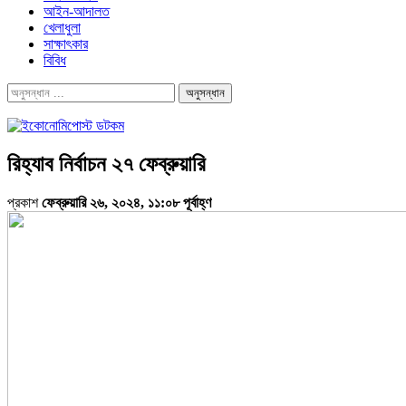
আইন-আদালত
খেলাধুলা
সাক্ষাৎকার
বিবিধ
রিহ্যাব নির্বাচন ২৭ ফেব্রুয়ারি
প্রকাশ
ফেব্রুয়ারি ২৬, ২০২৪, ১১:০৮ পূর্বাহ্ণ