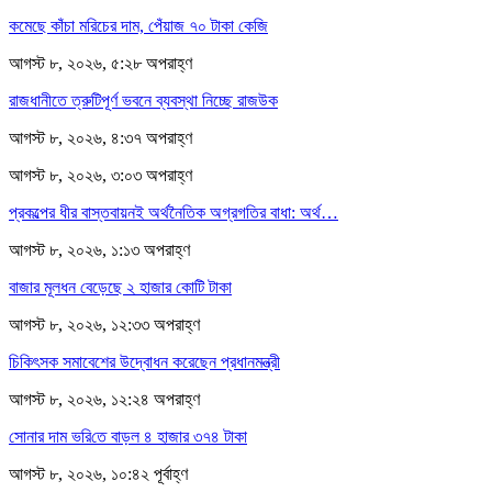
কমেছে কাঁচা মরিচের দাম, পেঁয়াজ ৭০ টাকা কেজি
আগস্ট ৮, ২০২৬, ৫:২৮ অপরাহ্ণ
রাজধানীতে ত্রুটিপূর্ণ ভবনে ব্যবস্থা নিচ্ছে রাজউক
আগস্ট ৮, ২০২৬, ৪:৩৭ অপরাহ্ণ
আগস্ট ৮, ২০২৬, ৩:০৩ অপরাহ্ণ
প্রকল্পের ধীর বাস্তবায়নই অর্থনৈতিক অগ্রগতির বাধা: অর্থ…
আগস্ট ৮, ২০২৬, ১:১৩ অপরাহ্ণ
বাজার মূলধন বেড়েছে ২ হাজার কোটি টাকা
আগস্ট ৮, ২০২৬, ১২:৩৩ অপরাহ্ণ
চিকিৎসক সমাবেশের উদ্বোধন করেছেন প্রধানমন্ত্রী
আগস্ট ৮, ২০২৬, ১২:২৪ অপরাহ্ণ
সোনার দাম ভ‌রি‌তে বাড়ল ৪ হাজার ৩৭৪ টাকা
আগস্ট ৮, ২০২৬, ১০:৪২ পূর্বাহ্ণ