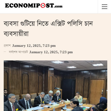
ব্যবসা গুটিয়ে নিতে এক্সিট পলিসি চান
ব্যবসায়ীরা
প্রকাশ
January 12, 2025, 7:23 pm
সর্বশেষ আপডেট
January 12, 2025, 7:23 pm