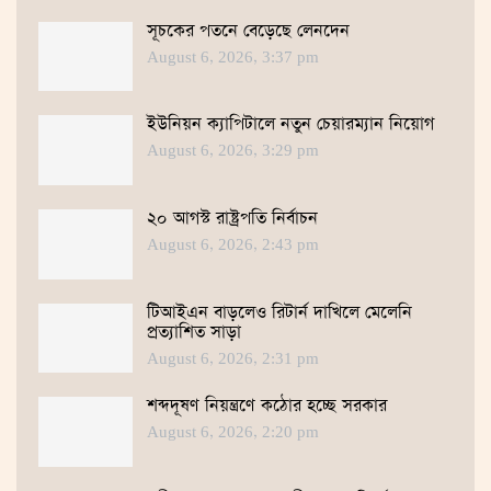
সূচকের পতনে বেড়েছে লেনদেন
August 6, 2026, 3:37 pm
ইউনিয়ন ক্যাপিটালে নতুন চেয়ারম্যান নিয়োগ
August 6, 2026, 3:29 pm
২০ আগস্ট রাষ্ট্রপতি নির্বাচন
August 6, 2026, 2:43 pm
টিআইএন বাড়লেও রিটার্ন দাখিলে মেলেনি
প্রত্যাশিত সাড়া
August 6, 2026, 2:31 pm
শব্দদূষণ নিয়ন্ত্রণে কঠোর হচ্ছে সরকার
August 6, 2026, 2:20 pm