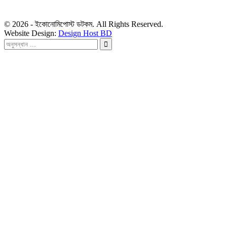
বিজ্ঞাপন: ads.economipost@gmail.com
© 2026 - ইকোনোমিপোস্ট ডটকম. All Rights Reserved.
Website Design:
Design Host BD