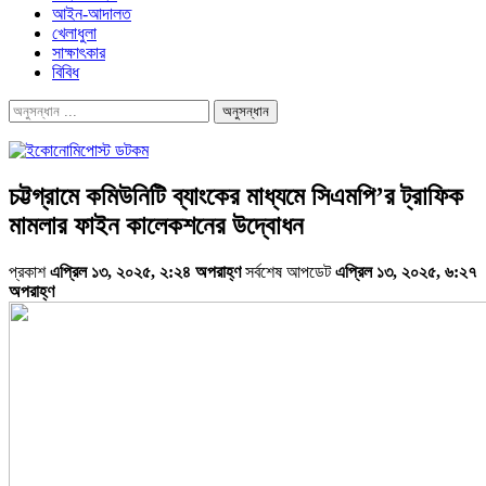
আইন-আদালত
খেলাধুলা
সাক্ষাৎকার
বিবিধ
চট্টগ্রামে কমিউনিটি ব্যাংকের মাধ্যমে সিএমপি’র ট্রাফিক
মামলার ফাইন কালেকশনের উদ্বোধন
প্রকাশ
এপ্রিল ১৩, ২০২৫, ২:২৪ অপরাহ্ণ
সর্বশেষ আপডেট
এপ্রিল ১৩, ২০২৫, ৬:২৭
অপরাহ্ণ