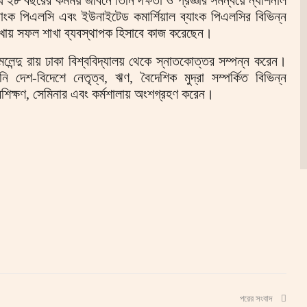
যাংক পিএলসি এবং ইউনাইটেড কমার্শিয়াল ব্যাংক পিএলসির বিভিন্ন
খায় সফল শাখা ব্যবস্থাপক হিসাবে কাজ করেছেন।
লেন্দু রায় ঢাকা বিশ্ববিদ্যালয় থেকে স্নাতকোত্তর সম্পন্ন করেন।
নি দেশ-বিদেশে নেতৃত্ব, ঋণ, বৈদেশিক মুদ্রা সম্পর্কিত বিভিন্ন
রশিক্ষণ, সেমিনার এবং কর্মশালায় অংশগ্রহণ করেন।
পরের সংবাদ