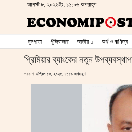
আগস্ট ৮, ২০২৬ইং, ১১:০৬ অপরাহ্ণ
মূলপাতা
পুঁজিবাজার
জাতীয়
অর্থ ও বাণিজ্য
প্রিমিয়ার ব্যাংকের নতুন উপব্যবস্থাপ
প্রকাশ
এপ্রিল ১৩, ২০২৫, ৮:১৯ অপরাহ্ণ