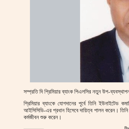
সম্প্রতি দি প্রিমিয়ার ব্যাংক পিএলসির নতুন উপ-ব্যবস্থা
প্রিমিয়ার ব্যাংকে যোগদানের পূর্বে তিনি ইউনাইটেড কম
আইসিসিডি-এর প্রধান হিসেবে দায়িত্ব পালন করেন। তিনি
কর্মজীবন শুরু করেন।
দী