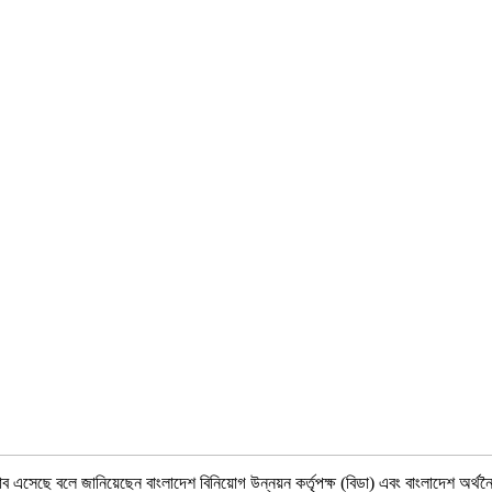
 এসেছে বলে জানিয়েছেন বাংলাদেশ বিনিয়োগ উন্নয়ন কর্তৃপক্ষ (বিডা) এবং বাংলাদেশ অর্থনৈতিক