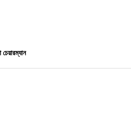
 চেয়ারম্যান