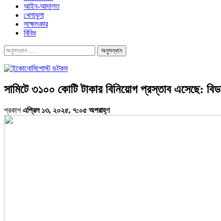
আইন-আদালত
খেলাধুলা
সাক্ষাৎকার
বিবিধ
সামিটে ৩১০০ কোটি টাকার বিনিয়োগ প্রস্তাব এসেছে: বিডা
প্রকাশ
এপ্রিল ১৩, ২০২৫, ৭:০৫ অপরাহ্ণ