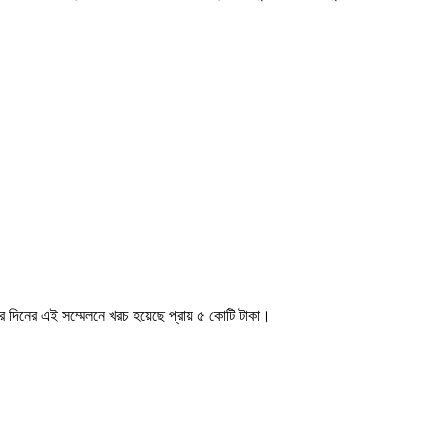
ার দিনের এই সম্মেলনে খরচ হয়েছে প্রায় ৫ কোটি টাকা।