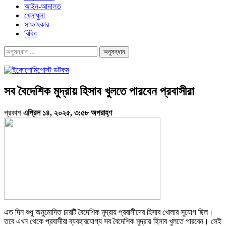
আইন-আদালত
খেলাধুলা
সাক্ষাৎকার
বিবিধ
সব বৈদেশিক মুদ্রায় হিসাব খুলতে পারবেন প্রবাসীরা
প্রকাশ
এপ্রিল ১৪, ২০২৫, ৩:৫৮ অপরাহ্ণ
এত দিন শুধু অনুমোদিত চারটি বৈদেশিক মুদ্রায় প্রবাসীদের হিসাব খোলার সুযোগ ছিল।
তবে এখন থেকে প্রবাসীরা ব্যবহারযোগ্য সব বৈদেশিক মুদ্রায় হিসাব খুলতে পারবেন। সেই