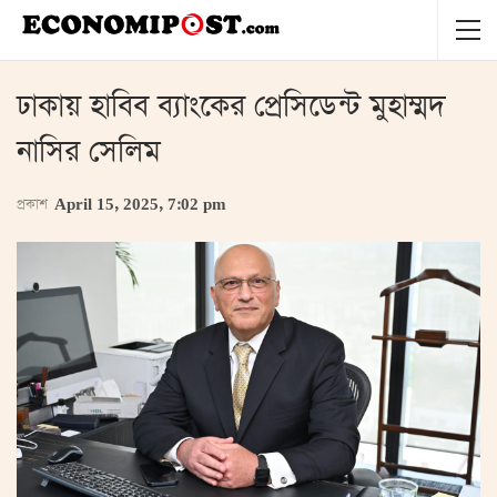
ঢাকায় হাবিব ব্যাংকের প্রেসিডেন্ট মুহাম্মদ
নাসির সেলিম
প্রকাশ
April 15, 2025, 7:02 pm