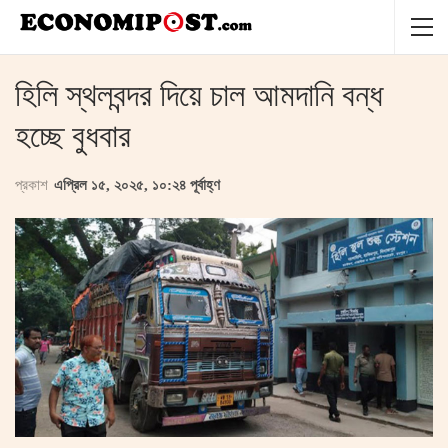
হিলি স্থলবন্দর দিয়ে চাল আমদানি বন্ধ
হচ্ছে বুধবার
প্রকাশ
এপ্রিল ১৫, ২০২৫, ১০:২৪ পূর্বাহ্ণ