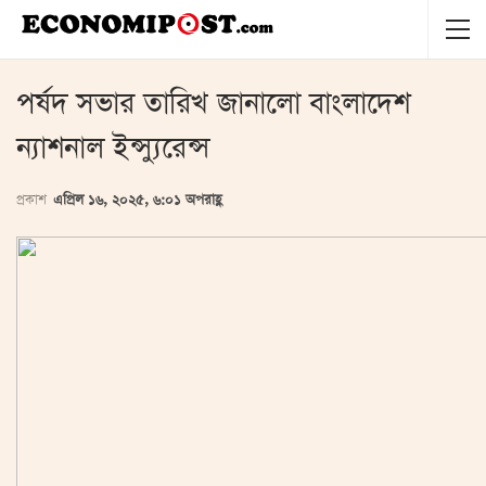
পর্ষদ সভার তারিখ জানালো বাংলাদেশ
ন্যাশনাল ইন্স্যুরেন্স
প্রকাশ
এপ্রিল ১৬, ২০২৫, ৬:০১ অপরাহ্ণ