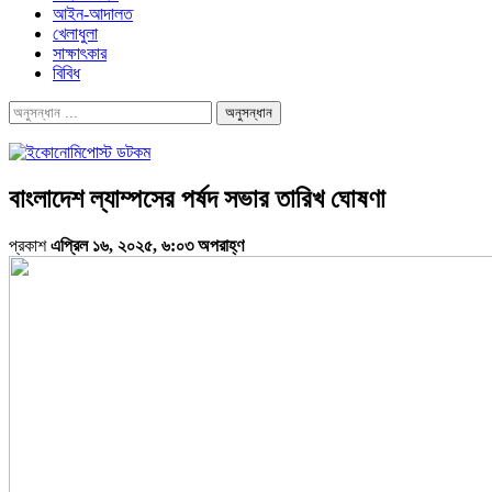
আইন-আদালত
খেলাধুলা
সাক্ষাৎকার
বিবিধ
বাংলাদেশ ল্যাম্পসের পর্ষদ সভার তারিখ ঘোষণা
প্রকাশ
এপ্রিল ১৬, ২০২৫, ৬:০৩ অপরাহ্ণ