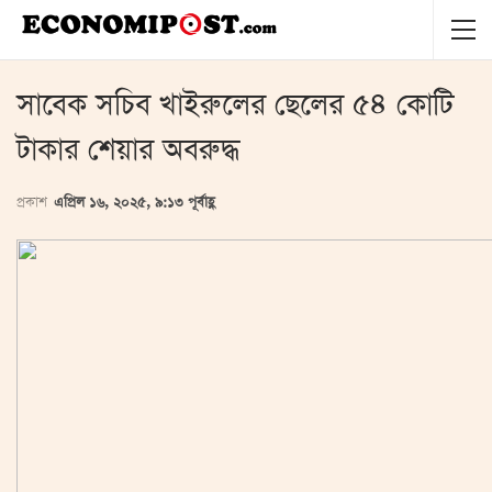
সাবেক সচিব খাইরুলের ছেলের ৫৪ কোটি
টাকার শেয়ার অবরুদ্ধ
প্রকাশ
এপ্রিল ১৬, ২০২৫, ৯:১৩ পূর্বাহ্ণ