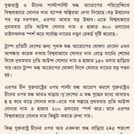
যুক্তরাষ্ট্র ও চীনের পাল্টাপাল্টি শুল্ক আরোপের পরিপ্রেক্ষিতে
বিশ্ববাজারে সোনার দাম ব্যাপক অস্থিরতা দেখা দিয়েছে। বড় উত্থানের
পর বড় দরপতন, এরপর আবার বড় উত্থান। এতে বিশ্ববাজারে
প্রথমবার প্রতি আউন্স সোনার দাম ৩ হাজার ৩০০ ডলারের
মাইলফলক স্পর্শ করে সর্বোচ্চ দামের নতুন রেকর্ড সৃষ্টি করেছে।
ট্রাম্প প্রতিটি দেশের জন্য পৃথক শুল্ক আরোপের ঘোষণা দেবেন এমন
আশঙ্কায় কয়েক দফায় বিশ্ববাজারে সোনার দাম বেড়ে মার্চের শেষের
দিকে প্রথমবার প্রতি আউন্স সোনার দাম ৩ হাজার ১৫০ ডলার ছাড়িয়ে
যায়। তবে ট্রাম্প শুল্ক আরোপের ঘোষণা দিলে সোনার দামের বড় পতন
হয়।
এরপর চীন যুক্তরাষ্ট্রের ওপর পাল্টা শুল্ক আরোপ করলে যুক্তরাষ্ট্রও
চীনের ওপর শুল্ক আরও বাড়ায়। দু’দেশের এ শুল্ক যুদ্ধের মধ্যে আবারও
হু হু করে বাড়ে সোনার দাম। এতে গত সপ্তাহে প্রথমবার প্রতি আউন্স
সোনার দাম ৩ হাজার ২০০ ডলারের স্পর্শ করে। তবে এরপর
বিশ্ববাজারে সোনার দাম কিছুটা কমতে দেখা যায়।
কিন্তু যুক্তরাষ্ট্র চীনের ওপর আর একদফা শুল্ক বাড়িয়ে ২৪৫ শতাংশ