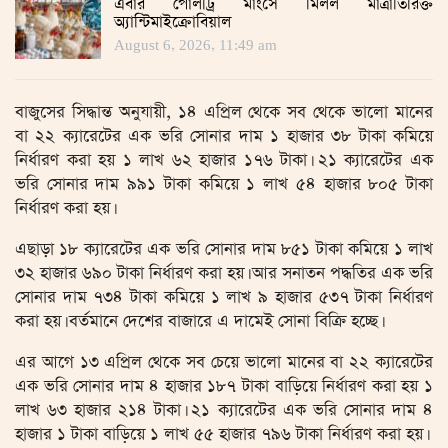
এবার পোলট্রি মাংসে মিলল মাত্রাতিরিক্ত
অ্যান্টিমাইক্রোবিয়াল
August 6, 2026, 11:49 am
বাজুসের সিদ্ধান্ত অনুযায়ী, ১৪ এপ্রিল থেকে সব থেকে ভালো মানের
বা ২২ ক্যারেটের এক ভরি সোনার দাম ১ হাজার ৩৮ টাকা কমিয়ে
নির্ধারণ করা হয় ১ লাখ ৬২ হাজার ১৭৬ টাকা। ২১ ক্যারেটের এক
ভরি সোনার দাম ৯৯১ টাকা কমিয়ে ১ লাখ ৫৪ হাজার ৮০৫ টাকা
নির্ধারণ করা হয়।
এছাড়া ১৮ ক্যারেটের এক ভরি সোনার দাম ৮৫১ টাকা কমিয়ে ১ লাখ
৩২ হাজার ৬৯০ টাকা নির্ধারণ করা হয়। আর সনাতন পদ্ধতির এক ভরি
সোনার দাম ৭৩৪ টাকা কমিয়ে ১ লাখ ৯ হাজার ৫৩৭ টাকা নির্ধারণ
করা হয়। বর্তমানে দেশের বাজারে এ দামেই সোনা বিক্রি হচ্ছে।
এর আগে ১৩ এপ্রিল থেকে সব চেয়ে ভালো মানের বা ২২ ক্যারেটের
এক ভরি সোনার দাম ৪ হাজার ১৮৭ টাকা বাড়িয়ে নির্ধারণ করা হয় ১
লাখ ৬৩ হাজার ২১৪ টাকা। ২১ ক্যারেটের এক ভরি সোনার দাম ৪
হাজার ১ টাকা বাড়িয়ে ১ লাখ ৫৫ হাজার ৭৯৬ টাকা নির্ধারণ করা হয়।