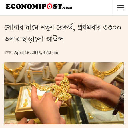
সোনার দামে নতুন রেকর্ড, প্রথমবার ৩৩০০
ডলার ছাড়ালো আউন্স
প্রকাশ
April 16, 2025, 4:42 pm