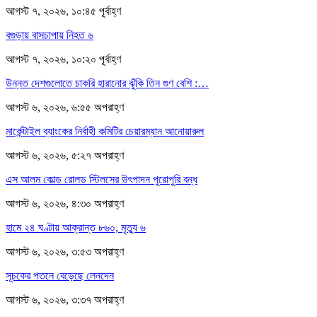
আগস্ট ৭, ২০২৬, ১০:৪৫ পূর্বাহ্ণ
বগুড়ায় বাসচাপায় নিহত ৬
আগস্ট ৭, ২০২৬, ১০:২০ পূর্বাহ্ণ
উন্নত দেশগুলোতে চাকরি হারানোর ঝুঁকি তিন গুণ বেশি :…
আগস্ট ৬, ২০২৬, ৬:৫৫ অপরাহ্ণ
মার্কেন্টাইল ব্যাংকের নির্বাহী কমিটির চেয়ারম্যান আনোয়ারুল
আগস্ট ৬, ২০২৬, ৫:২৭ অপরাহ্ণ
এস আলম কোল্ড রোলড স্টিলসের উৎপাদন পুরোপুরি বন্ধ
আগস্ট ৬, ২০২৬, ৪:৩০ অপরাহ্ণ
হামে ২৪ ঘণ্টায় আক্রান্ত ৮৬০, মৃত্যু ৬
আগস্ট ৬, ২০২৬, ৩:৫৩ অপরাহ্ণ
সূচকের পতনে বেড়েছে লেনদেন
আগস্ট ৬, ২০২৬, ৩:৩৭ অপরাহ্ণ