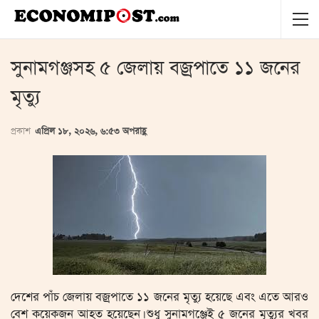
সুনামগঞ্জসহ ৫ জেলায় বজ্রপাতে ১১ জনের
মৃত্যু
প্রকাশ
এপ্রিল ১৮, ২০২৬, ৬:৫৩ অপরাহ্ণ
দেশের পাঁচ জেলায় বজ্রপাতে ১১ জনের মৃত্যু হয়েছে এবং এতে আরও
বেশ কয়েকজন আহত হয়েছেন। শুধু সুনামগঞ্জেই ৫ জনের মৃত্যুর খবর