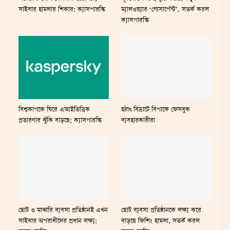
সাইবার হামলার শিকার: ক্যাসপারস্কি
ম্যালওয়্যার ‘গোসার্পেন্ট’, সতর্ক করল
ক্যাসপারস্কি
বিশ্বকাপকে ঘিরে এআইভিত্তিক
হঠাৎ বিভ্রাটে বিপাকে ফেসবুক
প্রতারণার ঝুঁকি বাড়ছে: ক্যাসপারস্কি
ব্যবহারকারীরা
ছোট ও মাঝারি ব্যবসা প্রতিষ্ঠানই এখন
ছোট ব্যবসা প্রতিষ্ঠানকে লক্ষ্য করে
সাইবার অপরাধীদের প্রধান লক্ষ্য:
বাড়ছে ফিশিং হামলা, সতর্ক করল