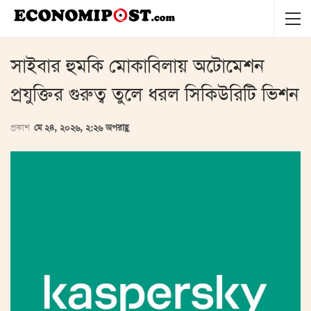
সাইবার হুমকি মোকাবিলায় অটোমেশন
প্রযুক্তির গুরুত্ব তুলে ধরল সিকিউরিটি ভিশন
প্রকাশ
মে ২৪, ২০২৬, ২:২৬ অপরাহ্ণ