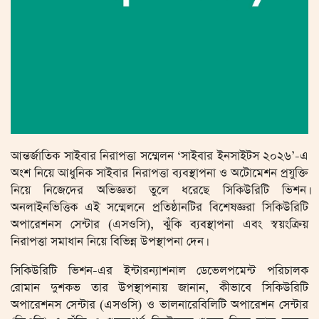
আন্তর্জাতিক সাইবার নিরাপত্তা সম্মেলন ‘সাইবার ইনসাইটস ২০২৬’-এ
অংশ নিয়ে আধুনিক সাইবার নিরাপত্তা ব্যবস্থাপনা ও অটোমেশন প্রযুক্তি
নিয়ে নিজেদের অভিজ্ঞতা তুলে ধরেছে সিকিউরিটি ভিশন।
অনলাইনভিত্তিক এই সম্মেলনে প্রতিষ্ঠানটির বিশেষজ্ঞরা সিকিউরিটি
অপারেশনস সেন্টার (এসওসি), ঝুঁকি ব্যবস্থাপনা এবং স্বয়ংক্রিয়
নিরাপত্তা সমাধান নিয়ে বিভিন্ন উপস্থাপনা দেন।
সিকিউরিটি ভিশন-এর ইন্টারন্যাশনাল ডেভেলপমেন্ট পরিচালক
রোমান দুশকভ তার উপস্থাপনায় জানান, কীভাবে সিকিউরিটি
অপারেশনস সেন্টার (এসওসি) ও ভালনারেবিলিটি অপারেশন সেন্টার