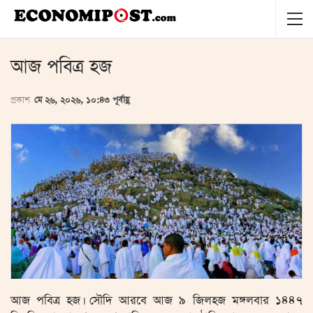
আজ পবিত্র হজ
প্রকাশ
মে ২৬, ২০২৬, ১০:৪৩ পূর্বাহ্ণ
আজ পবিত্র হজ। সৌদি আরবে আজ ৯ জিলহজ মঙ্গলবার ১৪৪৭