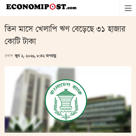
তিন মাসে খেলাপি ঋণ বেড়েছে ৩১ হাজার
কোটি টাকা
প্রকাশ
জুন ২, ২০২৬, ৮:৪২ অপরাহ্ণ