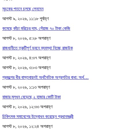
সূচকের পতনে চলছে লেনদেন
আগস্ট ৯, ২০২৬, ১১:১৮ পূর্বাহ্ণ
কমেছে কাঁচা মরিচের দাম, পেঁয়াজ ৭০ টাকা কেজি
আগস্ট ৮, ২০২৬, ৫:২৮ অপরাহ্ণ
রাজধানীতে ত্রুটিপূর্ণ ভবনে ব্যবস্থা নিচ্ছে রাজউক
আগস্ট ৮, ২০২৬, ৪:৩৭ অপরাহ্ণ
আগস্ট ৮, ২০২৬, ৩:০৩ অপরাহ্ণ
প্রকল্পের ধীর বাস্তবায়নই অর্থনৈতিক অগ্রগতির বাধা: অর্থ…
আগস্ট ৮, ২০২৬, ১:১৩ অপরাহ্ণ
বাজার মূলধন বেড়েছে ২ হাজার কোটি টাকা
আগস্ট ৮, ২০২৬, ১২:৩৩ অপরাহ্ণ
চিকিৎসক সমাবেশের উদ্বোধন করেছেন প্রধানমন্ত্রী
আগস্ট ৮, ২০২৬, ১২:২৪ অপরাহ্ণ