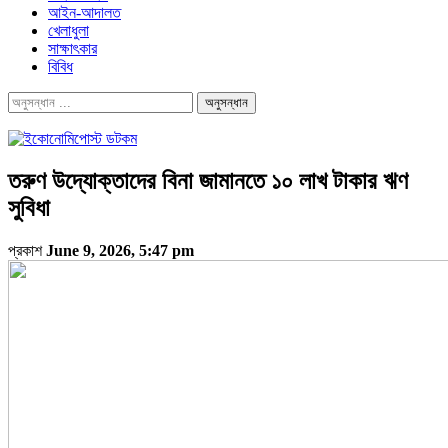
আইন-আদালত
খেলাধুলা
সাক্ষাৎকার
বিবিধ
তরুণ উদ্যোক্তাদের বিনা জামানতে ১০ লাখ টাকার ঋণ
সুবিধা
প্রকাশ
June 9, 2026, 5:47 pm