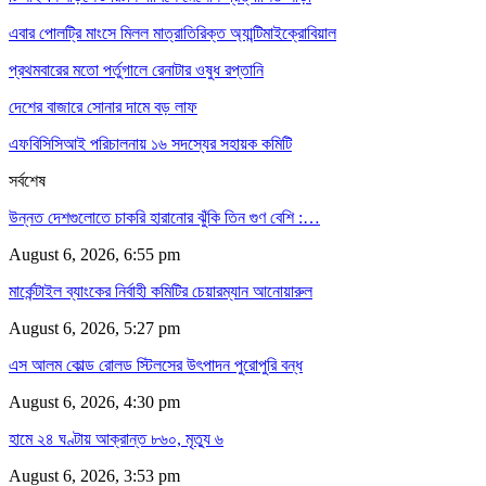
এবার পোলট্রি মাংসে মিলল মাত্রাতিরিক্ত অ্যান্টিমাইক্রোবিয়াল
প্রথমবারের মতো পর্তুগালে রেনাটার ওষুধ রপ্তানি
দেশের বাজারে সোনার দামে বড় লাফ
এফবিসিসিআই পরিচালনায় ১৬ সদস্যের সহায়ক কমিটি
সর্বশেষ
উন্নত দেশগুলোতে চাকরি হারানোর ঝুঁকি তিন গুণ বেশি :…
August 6, 2026, 6:55 pm
মার্কেন্টাইল ব্যাংকের নির্বাহী কমিটির চেয়ারম্যান আনোয়ারুল
August 6, 2026, 5:27 pm
এস আলম কোল্ড রোলড স্টিলসের উৎপাদন পুরোপুরি বন্ধ
August 6, 2026, 4:30 pm
হামে ২৪ ঘণ্টায় আক্রান্ত ৮৬০, মৃত্যু ৬
August 6, 2026, 3:53 pm