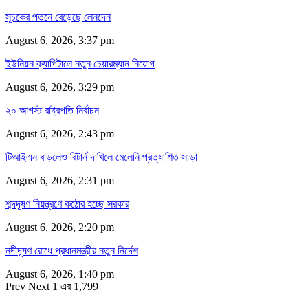
সূচকের পতনে বেড়েছে লেনদেন
August 6, 2026, 3:37 pm
ইউনিয়ন ক্যাপিটালে নতুন চেয়ারম্যান নিয়োগ
August 6, 2026, 3:29 pm
২০ আগস্ট রাষ্ট্রপতি নির্বাচন
August 6, 2026, 2:43 pm
টিআইএন বাড়লেও রিটার্ন দাখিলে মেলেনি প্রত্যাশিত সাড়া
August 6, 2026, 2:31 pm
শব্দদূষণ নিয়ন্ত্রণে কঠোর হচ্ছে সরকার
August 6, 2026, 2:20 pm
নদীদূষণ রোধে প্রধানমন্ত্রীর নতুন নির্দেশ
August 6, 2026, 1:40 pm
Prev
Next
1 এর 1,799