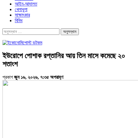
আইন-আদালত
খেলাধুলা
সাক্ষাৎকার
বিবিধ
ইউরোপে পোশাক রপ্তানির আয় তিন মাসে কমেছে ২০
শতাংশ
প্রকাশ
জুন ১৬, ২০২৬, ৭:৩৫ অপরাহ্ণ