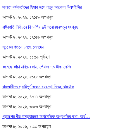
সালতা কর্মকর্তাদের হিসাব জব্দে নতুন আবেদন বিএসইসির
আগস্ট ৯, ২০২৬, ১২:৫৯ অপরাহ্ণ
রাষ্ট্রপতি নির্বাচনে বিএনপির দুই মনোনয়নপত্র সংগ্রহ
আগস্ট ৯, ২০২৬, ১২:৫৬ অপরাহ্ণ
সূচকের পতনে চলছে লেনদেন
আগস্ট ৯, ২০২৬, ১১:১৮ পূর্বাহ্ণ
কমেছে কাঁচা মরিচের দাম, পেঁয়াজ ৭০ টাকা কেজি
আগস্ট ৮, ২০২৬, ৫:২৮ অপরাহ্ণ
রাজধানীতে ত্রুটিপূর্ণ ভবনে ব্যবস্থা নিচ্ছে রাজউক
আগস্ট ৮, ২০২৬, ৪:৩৭ অপরাহ্ণ
আগস্ট ৮, ২০২৬, ৩:০৩ অপরাহ্ণ
প্রকল্পের ধীর বাস্তবায়নই অর্থনৈতিক অগ্রগতির বাধা: অর্থ…
আগস্ট ৮, ২০২৬, ১:১৩ অপরাহ্ণ