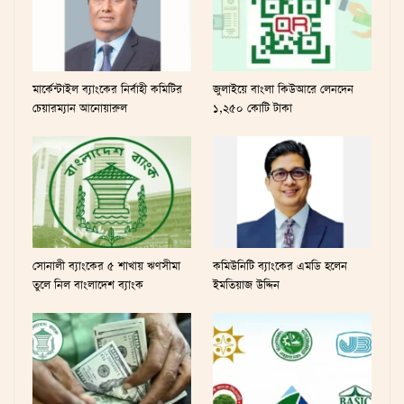
মার্কেন্টাইল ব্যাংকের নির্বাহী কমিটির
জুলাইয়ে বাংলা কিউআরে লেনদেন
চেয়ারম্যান আনোয়ারুল
১,২৫০ কোটি টাকা
সোনালী ব্যাংকের ৫ শাখায় ঋণসীমা
কমিউনিটি ব্যাংকের এমডি হলেন
তুলে নিল বাংলাদেশ ব্যাংক
ইমতিয়াজ উদ্দিন