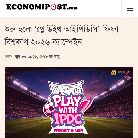
শুরু হলো ‘প্লে উইথ আইপিডিসি’ ফিফা
বিশ্বকাপ ২০২৬ ক্যাম্পেইন
প্রকাশ
জুন ১৬, ২০২৬, ৫:১৮ অপরাহ্ণ