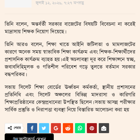
জুলাই ১২, ২০২৬, ৭:২৭ অপরাহ্ণ
তিনি বলেন, অন্তর্বর্তী সরকার বাজেটের বিষয়টি বিবেচনা না করেই
মাদ্রাসায় শিক্ষক নিয়োগ দিয়েছে।
তিনি আরও বলেন, শিক্ষা খাতে আইনি জটিলতা ও মামলাজটের
কারণে অনেক সময় স্বাভাবিক শিক্ষা কার্যক্রম এবং শিক্ষক-শিক্ষার্থীদের
প্রশাসনিক কার্যক্রম ব্যাহত হয়। এই অচলাবস্থা দূর করে শিক্ষাঙ্গনে স্বচ্ছ,
জবাবদিহিমূলক ও গতিশীল পরিবেশ গড়ে তুলতে বর্তমান সরকার
বদ্ধপরিকর।
সভায় সিলেট শিক্ষা বোর্ডের ঊর্ধ্বতন কর্মকর্তা, স্থানীয় প্রশাসনের
প্রতিনিধি এবং সিলেট অঞ্চলের বিভিন্ন মাদরাসা ও কারিগরি
শিক্ষাপ্রতিষ্ঠানের কেন্দ্রপ্রধানেরা উপস্থিত ছিলেন। সভায় আসন্ন পরীক্ষার
সার্বিক প্রস্তুতি ও নিরাপত্তা ব্যবস্থা নিয়ে বিস্তারিত আলোচনা করা হয়
শেয়ার
ফটোকার্ড দেখুন