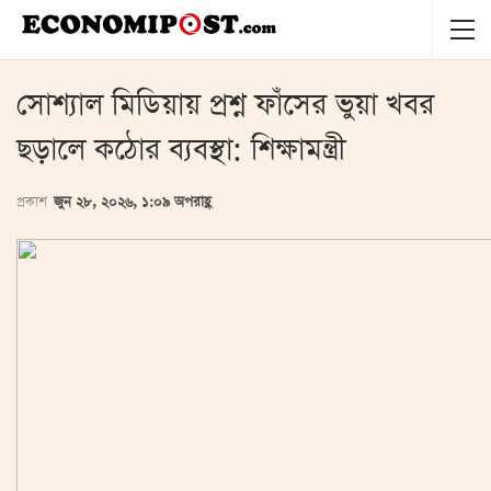
সোশ্যাল মিডিয়ায় প্রশ্ন ফাঁসের ভুয়া খবর
ছড়ালে কঠোর ব্যবস্থা: শিক্ষামন্ত্রী
প্রকাশ
জুন ২৮, ২০২৬, ১:০৯ অপরাহ্ণ