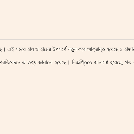
য়েছে। এই সময়ে হাম ও হামের উপসর্গে নতুন করে আক্রান্ত হয়েছে ১ হা
াদ প্রতিবেদনে এ তথ্য জানানো হয়েছে। বিজ্ঞপ্তিতে জানানো হয়েছে, গত 