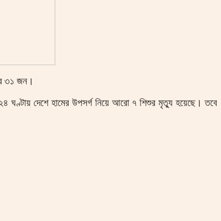
জার ৩১ জন।
২৪ ঘণ্টায় দেশে হামের উপসর্গ নিয়ে আরো ৭ শিশুর মৃত্যু হয়েছে। তবে