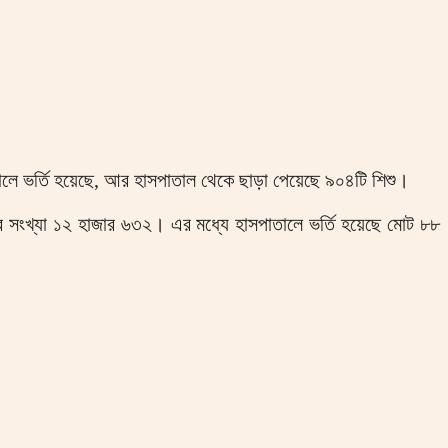
ালে ভর্তি হয়েছে, আর হাসপাতাল থেকে ছাড়া পেয়েছে ৯০৪টি শিশু।
গীর সংখ্যা ১২ হাজার ৬৩২। এর মধ্যে হাসপাতালে ভর্তি হয়েছে মোট ৮৮