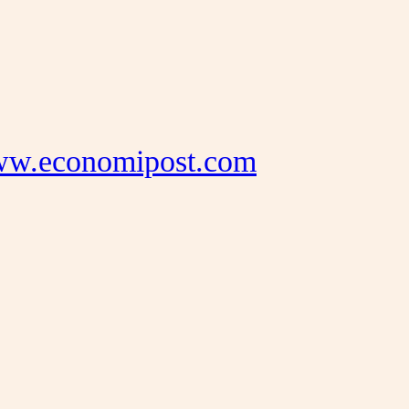
/www.economipost.com