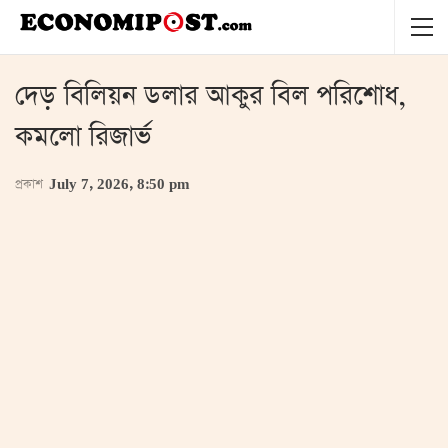
দেড় বিলিয়ন ডলার আকুর বিল পরিশোধ,
কমলো রিজার্ভ
প্রকাশ
July 7, 2026, 8:50 pm