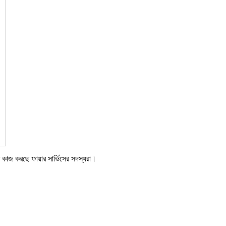
 কাজ করছে ফায়ার সার্ভিসের সদস্যরা।