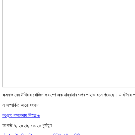
কক্সবাজারের উখিয়ায় রোহিঙ্গা ক্যাম্পে এক মাদ্রাসার ওপর পাহাড় ধসে পড়েছে। এ ঘটনায়
এ সম্পর্কিত আরো সংবাদ
বগুড়ায় বাসচাপায় নিহত ৬
আগস্ট ৭, ২০২৬, ১০:২০ পূর্বাহ্ণ