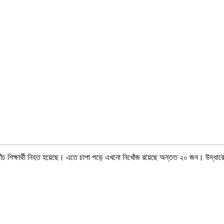
 পাঁচ শিক্ষার্থী নিহত হয়েছে। এতে চাপা পড়ে এখনো নিখোঁজ রয়েছে অন্তত ২০ জন। উদ্ধারে