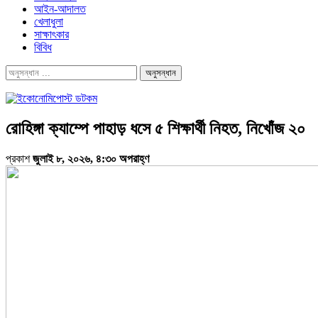
আইন-আদালত
খেলাধুলা
সাক্ষাৎকার
বিবিধ
রোহিঙ্গা ক্যাম্পে পাহাড় ধসে ৫ শিক্ষার্থী নিহত, নিখোঁজ ২০
প্রকাশ
জুলাই ৮, ২০২৬, ৪:৩০ অপরাহ্ণ