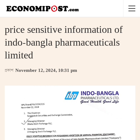
price sensitive information of
indo-bangla pharmaceuticals
limited
প্রকাশ
November 12, 2024, 10:31 pm