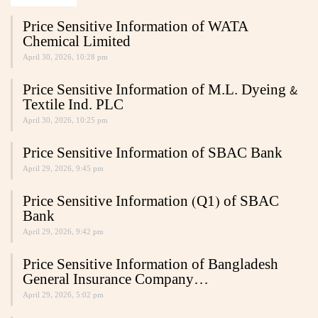
Price Sensitive Information of WATA
Chemical Limited
April 30, 2026, 10:28 pm
Price Sensitive Information of M.L. Dyeing &
Textile Ind. PLC
April 30, 2026, 10:25 pm
Price Sensitive Information of SBAC Bank
April 29, 2026, 9:45 pm
Price Sensitive Information (Q1) of SBAC
Bank
April 29, 2026, 9:42 pm
Price Sensitive Information of Bangladesh
General Insurance Company…
April 29, 2026, 5:02 pm