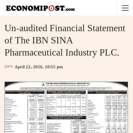
Un-audited Financial Statement
of The IBN SINA
Pharmaceutical Industry PLC.
প্রকাশ
April 22, 2026, 10:55 pm