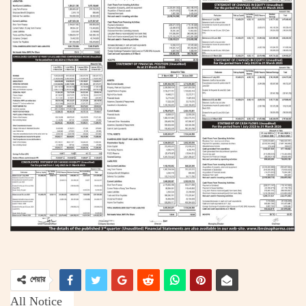
শেয়ার
All Notice