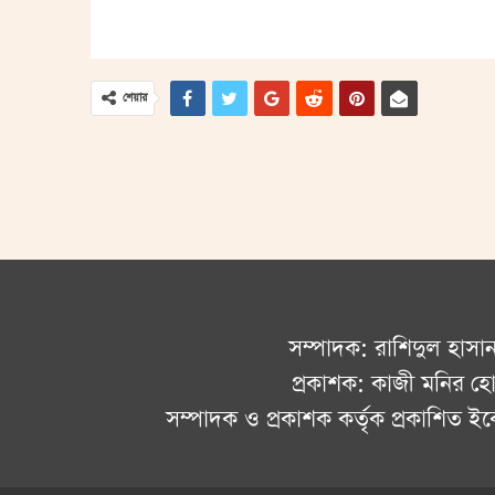
শেয়ার
সম্পাদক: রাশিদুল হাসা
প্রকাশক: কাজী মনির হ
সম্পাদক ও প্রকাশক কর্তৃক প্রকাশিত 