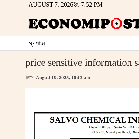
AUGUST 7, 2026ইং, 7:52 PM
মূলপাতা
price sensitive information s
প্রকাশ
August 19, 2025, 10:13 am