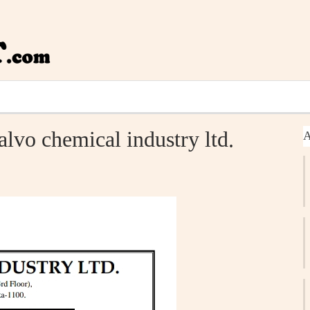
alvo chemical industry ltd.
A