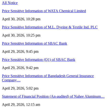
All Notice
Price Sensitive Information of WATA Chemical Limited
April 30, 2026, 10:28 pm
Price Sensitive Information of M.L. Dyeing & Textile Ind. PLC
April 30, 2026, 10:25 pm
Price Sensitive Information of SBAC Bank
April 29, 2026, 9:45 pm
Price Sensitive Information (Q1) of SBAC Bank
April 29, 2026, 9:42 pm
Price Sensitive Information of Bangladesh General Insurance
Company…
April 29, 2026, 5:02 pm
Statement of Financial Position (An-audited) of Nahee Aluminum…
April 29, 2026, 12:15 am