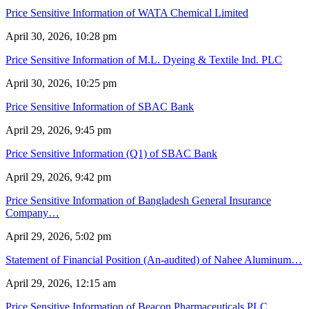
Price Sensitive Information of WATA Chemical Limited
April 30, 2026, 10:28 pm
Price Sensitive Information of M.L. Dyeing & Textile Ind. PLC
April 30, 2026, 10:25 pm
Price Sensitive Information of SBAC Bank
April 29, 2026, 9:45 pm
Price Sensitive Information (Q1) of SBAC Bank
April 29, 2026, 9:42 pm
Price Sensitive Information of Bangladesh General Insurance
Company…
April 29, 2026, 5:02 pm
Statement of Financial Position (An-audited) of Nahee Aluminum…
April 29, 2026, 12:15 am
Price Sensitive Information of Beacon Pharmaceuticals PLC